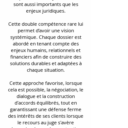
sont aussi importants que les
enjeux juridiques.
Cette double compétence rare lui
permet d’avoir une vision
systémique. Chaque dossier est
abordé en tenant compte des
enjeux humains, relationnels et
financiers afin de construire des
solutions durables et adaptées à
chaque situation.
Cette approche favorise, lorsque
cela est possible, la négociation, le
dialogue et la construction
d'accords équilibrés, tout en
garantissant une défense ferme
des intérêts de ses clients lorsque
le recours au juge s'avère