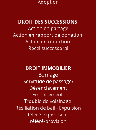
Adoption
DROIT DES SUCCESSIONS
Action en partage
Action en rapport de donation
Action en réduction
Recel successoral
DROIT IMMOBILIER
Bornage
Servitude de passage/
Désenclavement
Empiètement
Trouble de voisinage
Résiliation de bail - Expulsion
Référé-expertise et
référé-provision