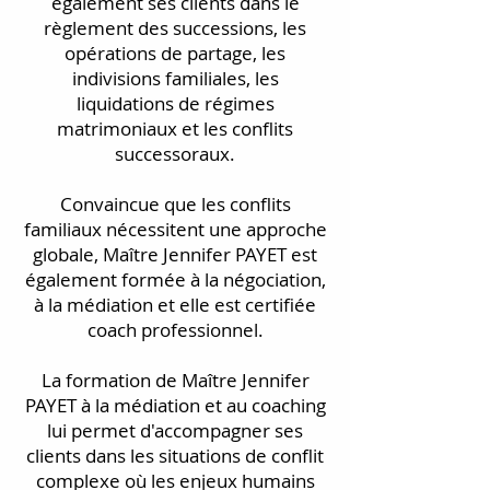
également ses clients dans le
règlement des successions, les
opérations de partage, les
indivisions familiales, les
liquidations de régimes
matrimoniaux et les conflits
successoraux.
Convaincue que les conflits
familiaux nécessitent une approche
globale, Maître Jennifer PAYET est
également formée à la négociation,
à la médiation et elle est certifiée
coach professionnel.
La formation de Maître Jennifer
PAYET à la médiation et au coaching
lui permet d'accompagner ses
clients dans les situations de conflit
complexe où les enjeux humains