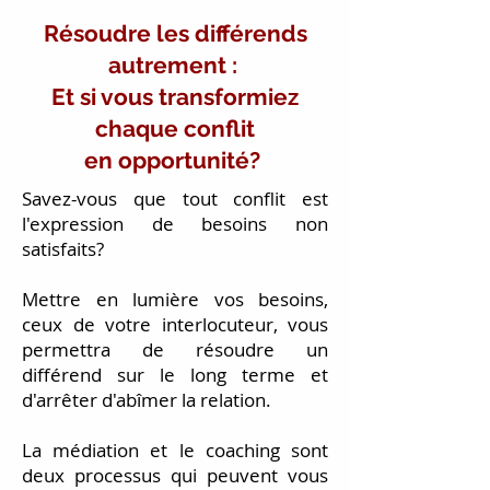
Résoudre les différends
autrement :
Et si vous transformiez
chaque conflit
en opportunité?
Savez-vous que tout conflit est
l'expression de besoins non
satisfaits?
Mettre en lumière vos besoins,
ceux de votre interlocuteur, vous
permettra de résoudre un
différend sur le long terme et
d'arrêter d'abîmer la relation.
La médiation et le coaching sont
deux processus qui peuvent vous