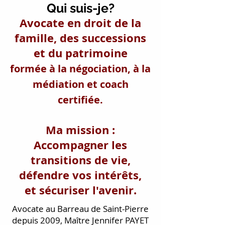
Qui suis-je?
Avocate en droit de la
famille, des successions
et du patrimoine
formée à la négociation, à la
médiation et coach
certifiée.
Ma mission :
Accompagner les
transitions de vie,
défendre vos intérêts,
et sécuriser
l'avenir.
Avocate au Barreau de Saint-Pierre
depuis 2009, Maître Jennifer PAYET