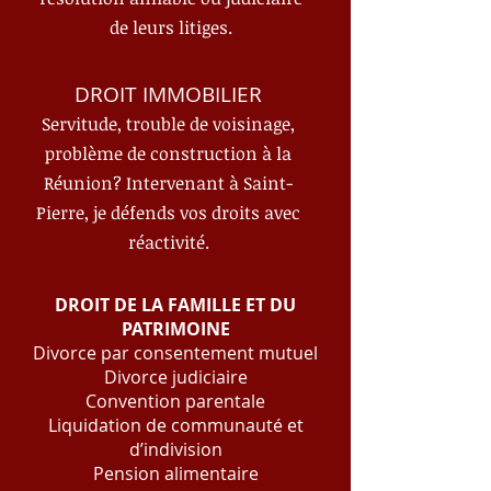
de leurs litiges.
DROIT IMMOBILIER
Servitude, trouble de voisinage,
problème de construction à la
Réunion? Intervenant à Saint-
Pierre, je défends vos droits avec
réactivité.
DROIT DE LA FAMILLE ET DU
PATRIMOINE
Divorce par consentement mutuel
Divorce judiciaire
Convention parentale​
Liquidation de communauté et
d’indivision
Pension alimentaire​