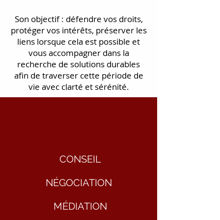
Son objectif : défendre vos droits,
protéger vos intérêts, préserver les
liens lorsque cela est possible et
vous accompagner dans la
recherche de solutions durables
afin de traverser cette période de
vie avec clarté et sérénité.
Domaines de
compétences
CONSEIL
NÉGOCIATION
MÉDIATION