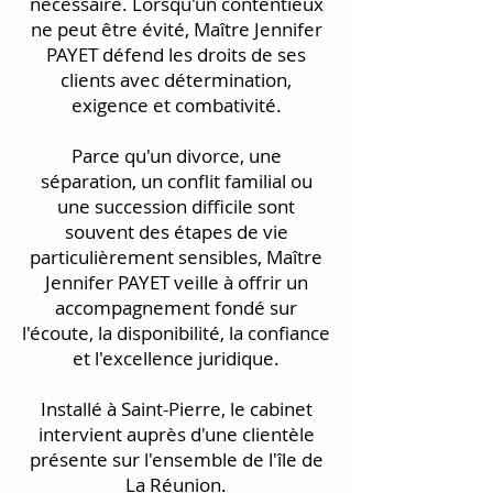
nécessaire. Lorsqu'un contentieux
ne peut être évité, Maître Jennifer
PAYET défend les droits de ses
clients avec détermination,
exigence et combativité.
Parce qu'un divorce, une
séparation, un conflit familial ou
une succession difficile sont
souvent des étapes de vie
particulièrement sensibles, Maître
Jennifer PAYET veille à offrir un
accompagnement fondé sur
l'écoute, la disponibilité, la confiance
et l'excellence juridique.
Installé à Saint-Pierre, le cabinet
intervient auprès d'une clientèle
présente sur l'ensemble de l'île de
La Réunion.