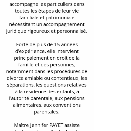
accompagne les particuliers dans
toutes les étapes de leur vie
familiale et patrimoniale
nécessitant un accompagnement
juridique rigoureux et personnalisé.
Forte de plus de 15 années
d'expérience, elle intervient
principalement en droit de la
famille et des personnes,
notamment dans les procédures de
divorce amiable ou contentieux, les
séparations, les questions relatives
à la résidence des enfants, à
l'autorité parentale, aux pensions
alimentaires, aux conventions
parentales.
Maître Jennifer PAYET assiste