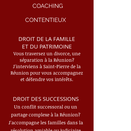
COACHING
CONTENTIEUX
DROIT DE LA FAMILLE
ET DU PATRIMOINE
Vous traversez un divorce, une
séparation à la Réunion?
J'interviens à Saint-Pierre de la
Réunion pour vous accompagnez
et défendre vos intérêts.
DROIT DES SUCCESSIONS
Un conflit successoral ou un
partage complexe à la Réunion?
J'accompagne les familles dans la
résolution amiable ou judiciaire